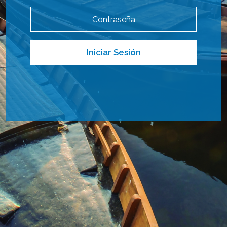
Iniciar Sesión